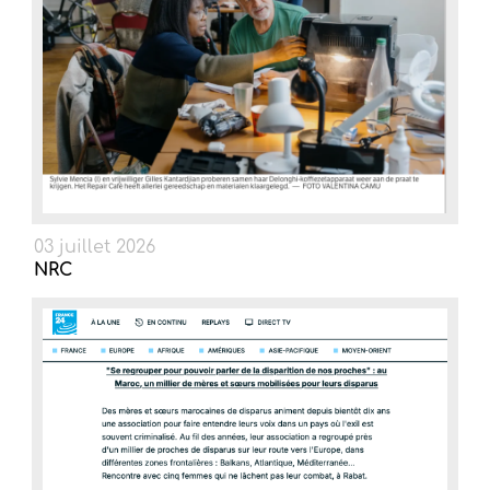
03 juillet 2026
NRC