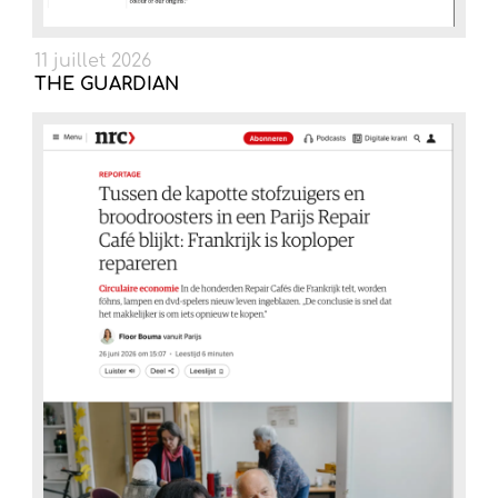
11 juillet 2026
THE GUARDIAN