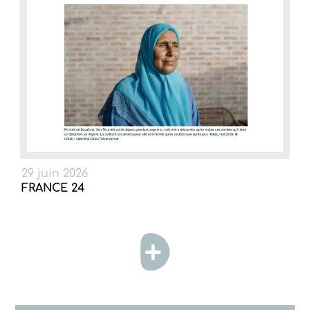
29 juin 2026
FRANCE 24