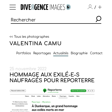
/
<< Tous les photographes
VALENTINA CAMU
Portfolios
Reportages
Actualités
Biographie
Contact
25 novembre 2022
HOMMAGE AUX EXILÉ-E-S
NAUFRAGÉS POUR REPORTERRE