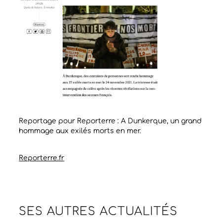
Reportage pour Reporterre : A Dunkerque, un grand
hommage aux exilés morts en mer.
Reporterre.fr
SES AUTRES
ACTUALITÉS