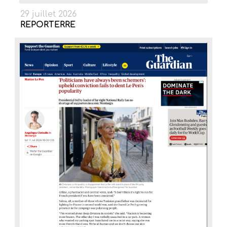
29 juillet 2026
REPORTERRE