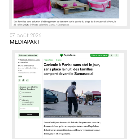
07 août 2026
MEDIAPART