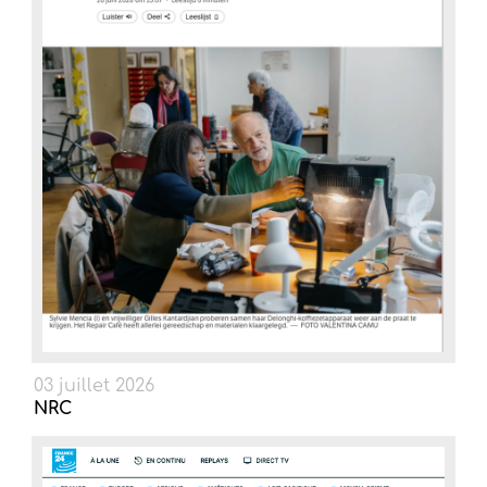
03 juillet 2026
NRC