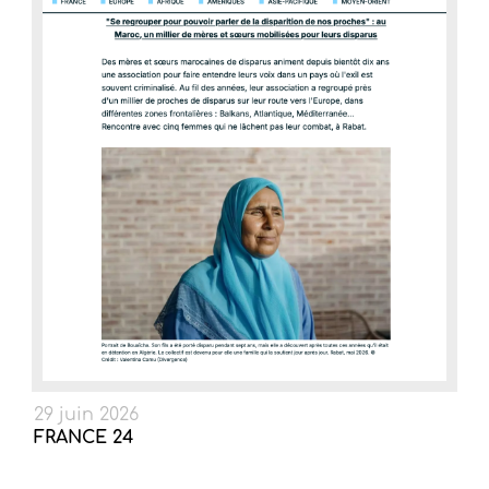
29 juin 2026
FRANCE 24