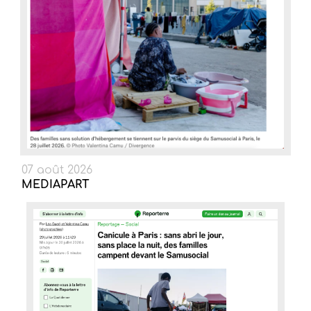
07 août 2026
MEDIAPART