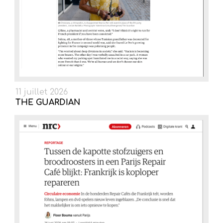
11 juillet 2026
THE GUARDIAN