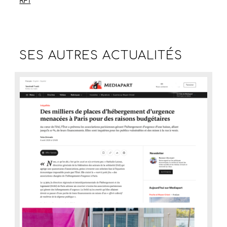
RFI
SES AUTRES
ACTUALITÉS