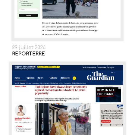
29 juillet 2026
REPORTERRE