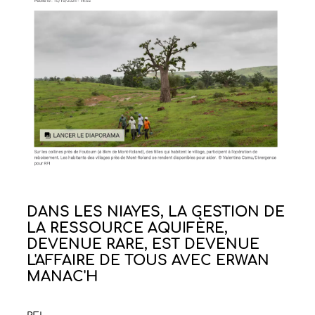
DANS LES NIAYES, LA GESTION DE
LA RESSOURCE AQUIFÈRE,
DEVENUE RARE, EST DEVENUE
L'AFFAIRE DE TOUS AVEC ERWAN
MANAC'H