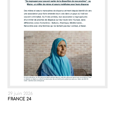
29 juin 2026
FRANCE 24