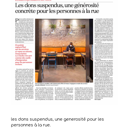
les dons suspendus, une generosité pour les
personnes à la rue.