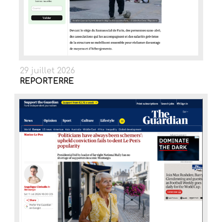
29 juillet 2026
REPORTERRE