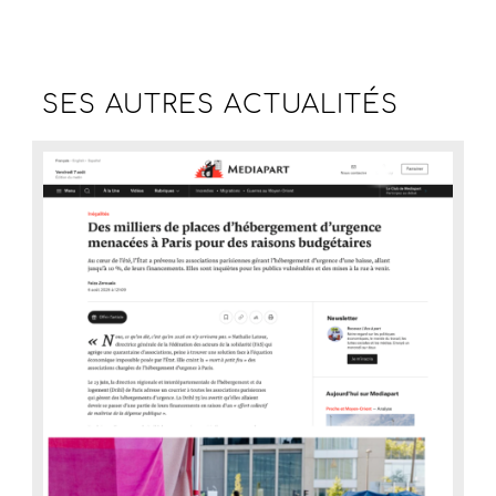
SES AUTRES
ACTUALITÉS