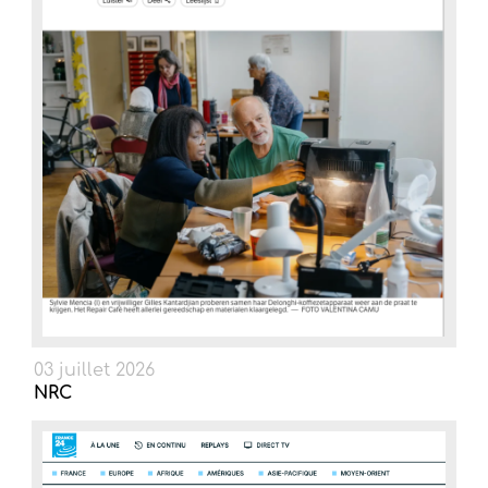
03 juillet 2026
NRC