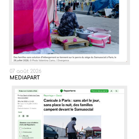
07 août 2026
MEDIAPART