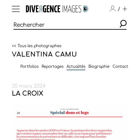
/
<< Tous les photographes
VALENTINA CAMU
Portfolios
Reportages
Actualités
Biographie
Contact
20 mars 2024
LA CROIX