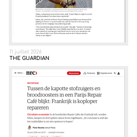
11 juillet 2026
THE GUARDIAN