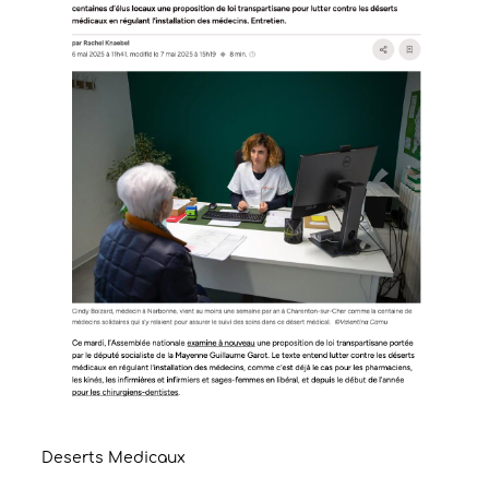
Deserts Medicaux