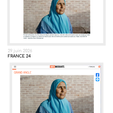
29 juin 2026
FRANCE 24