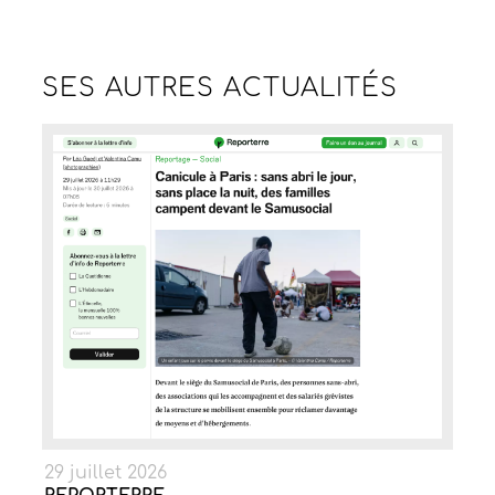
SES AUTRES
ACTUALITÉS
29 juillet 2026