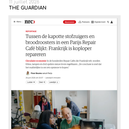
11 juillet 2026
THE GUARDIAN