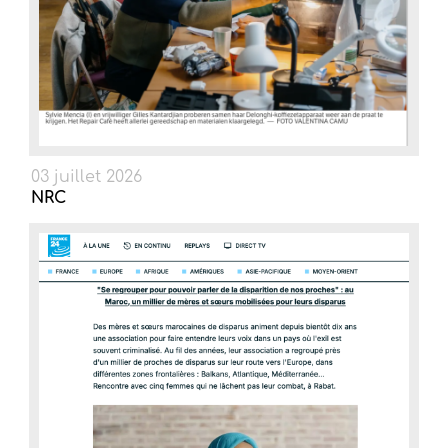
03 juillet 2026
NRC