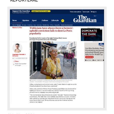
REPORTERRE