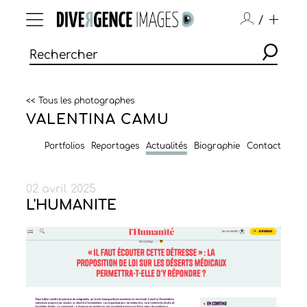
/
<< Tous les photographes
VALENTINA CAMU
Portfolios
Reportages
Actualités
Biographie
Contact
02 avril 2025
L'HUMANITE