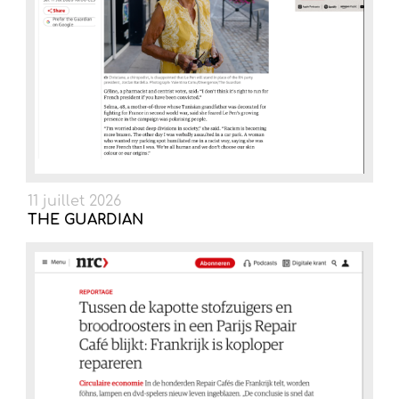
11 juillet 2026
THE GUARDIAN