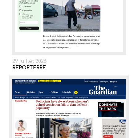
29 juillet 2026
REPORTERRE