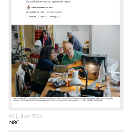
03 juillet 2026
NRC