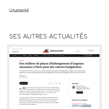
L'Humanité
SES AUTRES
ACTUALITÉS