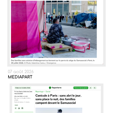
07 août 2026
MEDIAPART