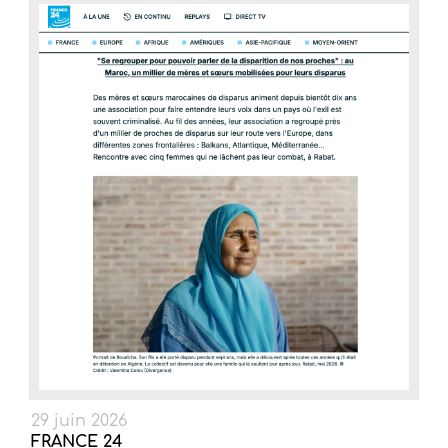
29 juin 2026
FRANCE 24