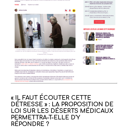
« IL FAUT ÉCOUTER CETTE
DÉTRESSE » : LA PROPOSITION DE
LOI SUR LES DÉSERTS MÉDICAUX
PERMETTRA-T-ELLE D'Y
RÉPONDRE ?