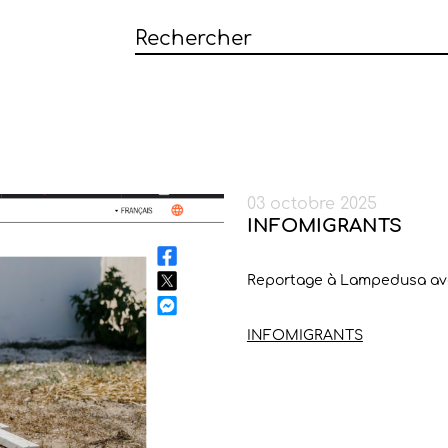
03 octobre 2025
INFOMIGRANTS
Reportage à Lampedusa ave
INFOMIGRANTS