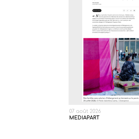
07 août 2026
MEDIAPART