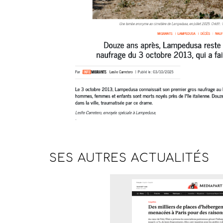
SES AUTRES
ACTUALITÉS