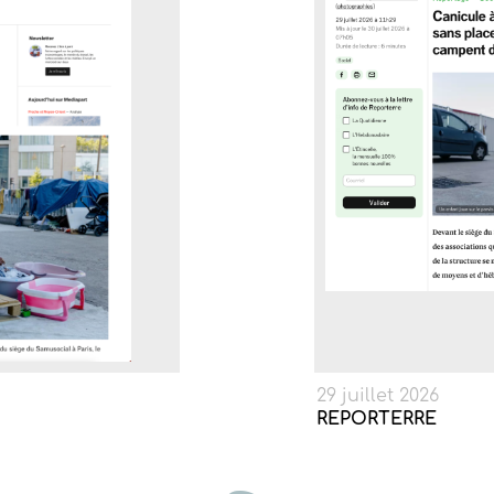
29 juillet 2026
REPORTERRE