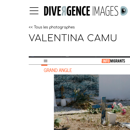
<< Tous les photographes
VALENTINA CAMU