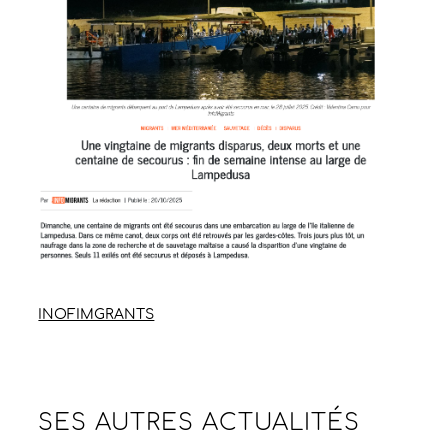
INOFIMGRANTS
SES AUTRES
ACTUALITÉS