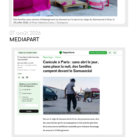
07 août 2026
MEDIAPART