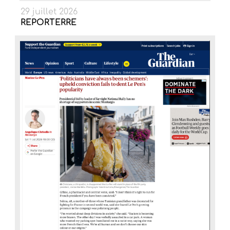
29 juillet 2026
REPORTERRE