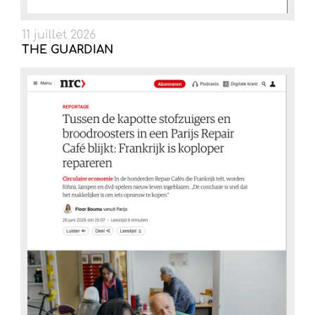
11 juillet 2026
THE GUARDIAN