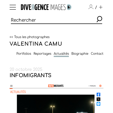
/
<< Tous les photographes
VALENTINA CAMU
Portfolios
Reportages
Actualités
Biographie
Contact
20 octobre 2025
INFOMIGRANTS