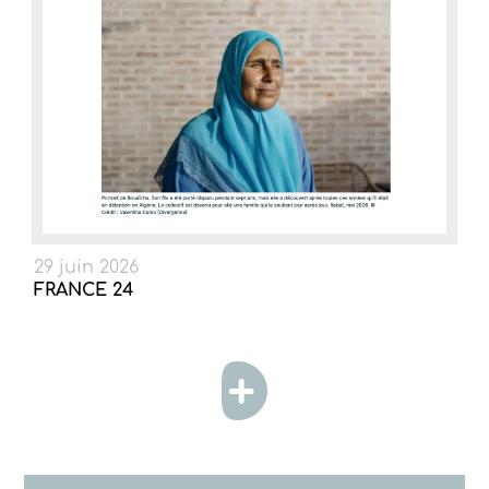
29 juin 2026
FRANCE 24