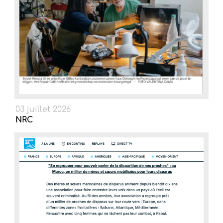
03 juillet 2026
NRC