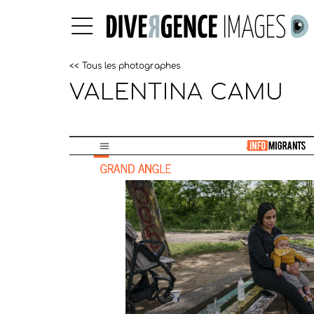
<< Tous les photographes
VALENTINA CAMU