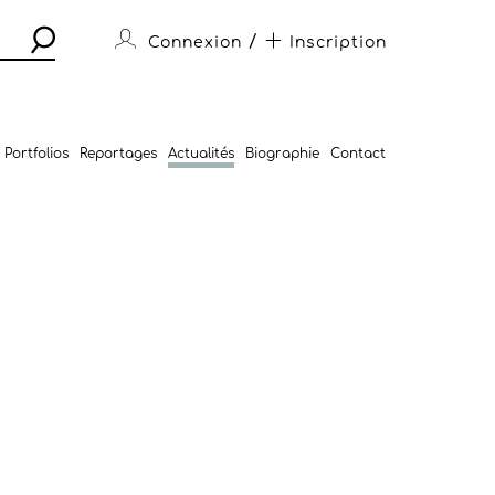
/
Connexion
Inscription
Portfolios
Reportages
Actualités
Biographie
Contact