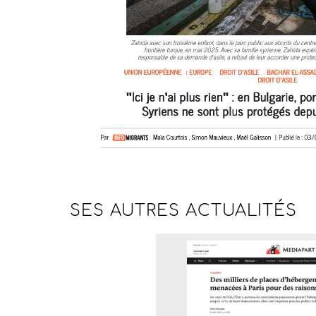
SES AUTRES
ACTUALITÉS