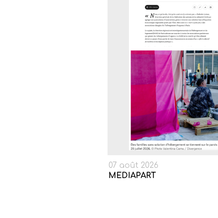
07 août 2026
MEDIAPART