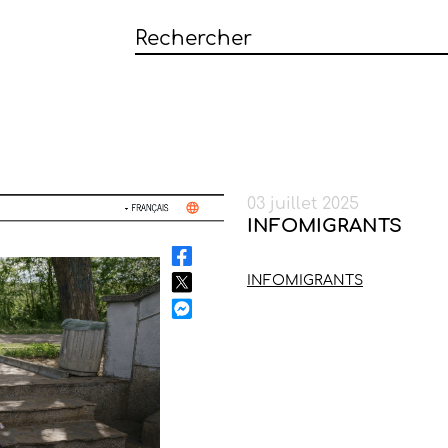
03 juillet 2025
INFOMIGRANTS
INFOMIGRANTS