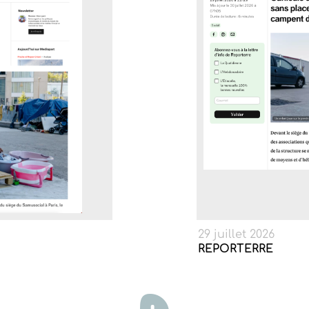
29 juillet 2026
REPORTERRE