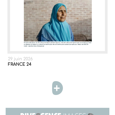
29 juin 2026
FRANCE 24