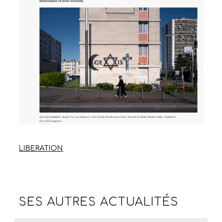
LIBERATION
SES AUTRES
ACTUALITÉS