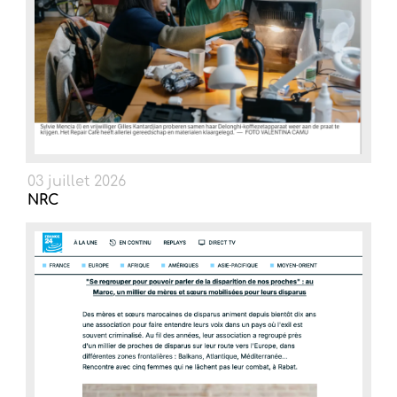
03 juillet 2026
NRC