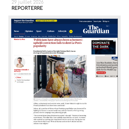
29 juillet 2026
REPORTERRE