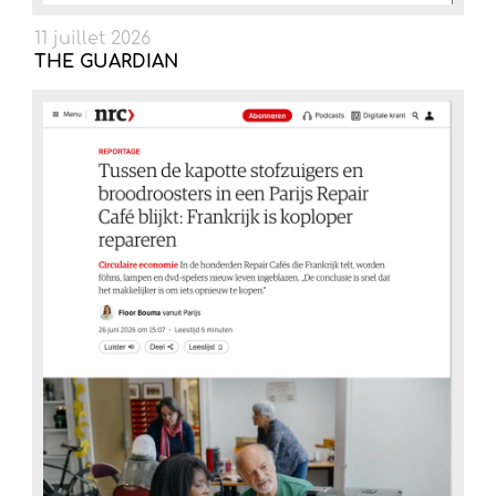
11 juillet 2026
THE GUARDIAN