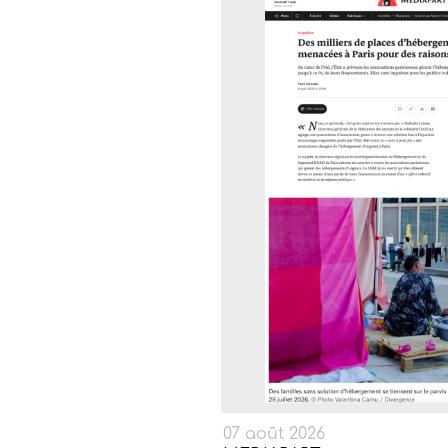
07 août 2026