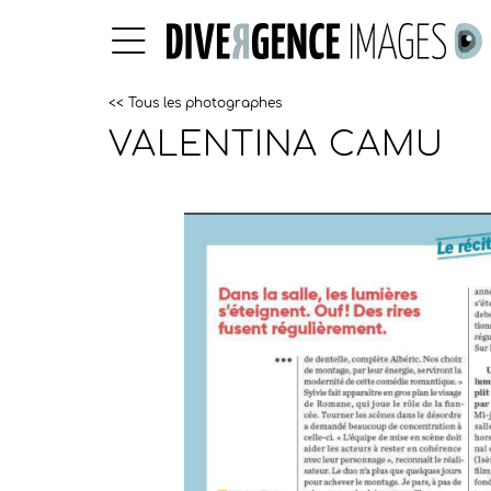
<< Tous les photographes
VALENTINA CAMU