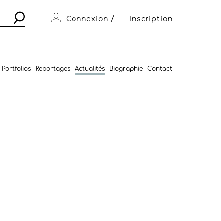
/
Connexion
Inscription
Portfolios
Reportages
Actualités
Biographie
Contact