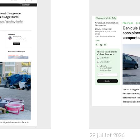
29 juillet 2026