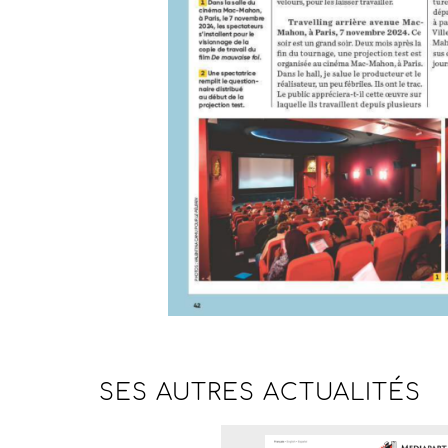
SES AUTRES
ACTUALITÉS