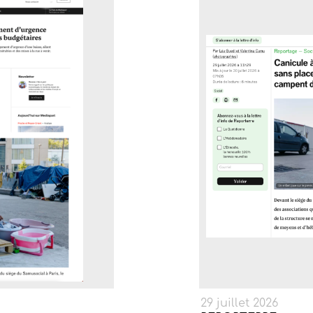
29 juillet 2026