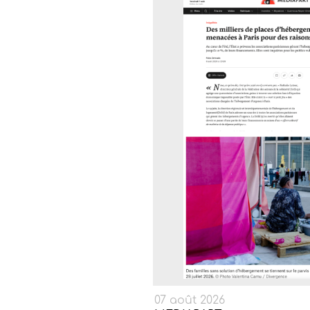
07 août 2026