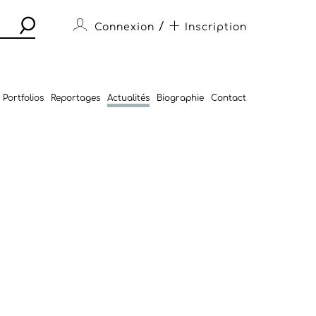
/
Connexion
Inscription
Portfolios
Reportages
Actualités
Biographie
Contact