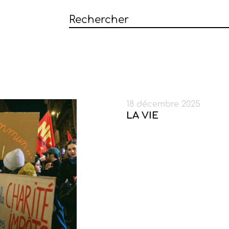
18 décembre 2025
LA VIE