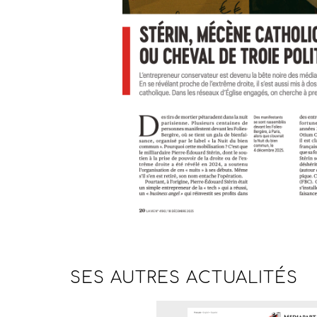
SES AUTRES
ACTUALITÉS