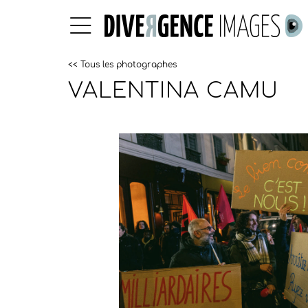
<< Tous les photographes
VALENTINA CAMU