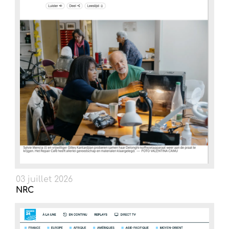
03 juillet 2026
NRC