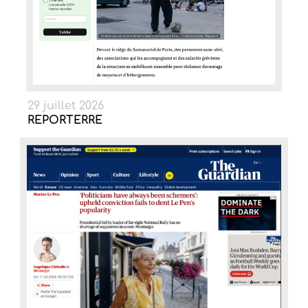
29 juillet 2026
REPORTERRE