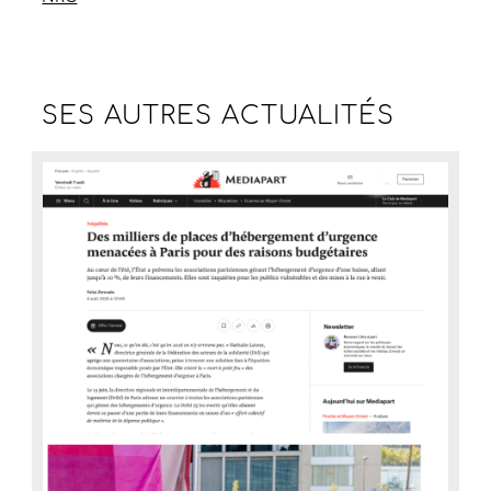
SES AUTRES
ACTUALITÉS