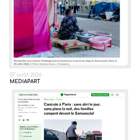
07 août 2026
MEDIAPART