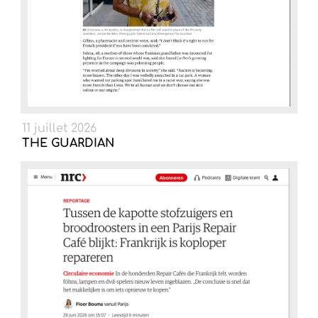
11 juillet 2026
THE GUARDIAN