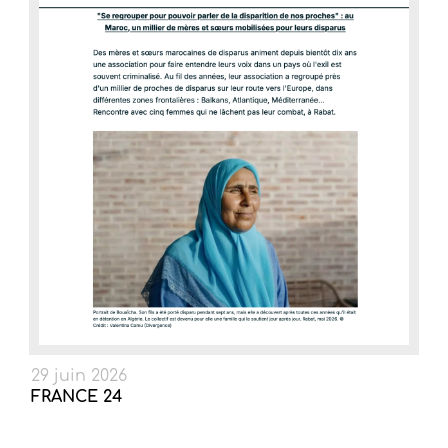
29 juin 2026
FRANCE 24