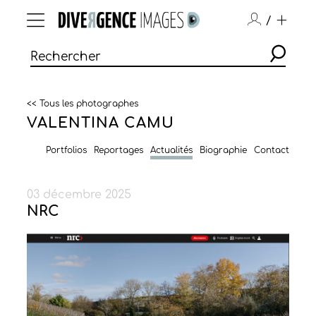
/
<< Tous les photographes
VALENTINA CAMU
Portfolios
Reportages
Actualités
Biographie
Contact
03 décembre 2025
NRC