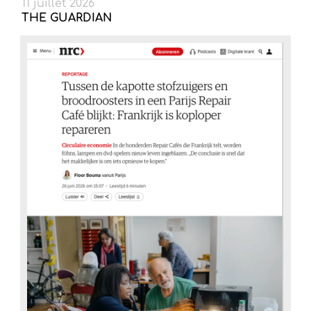
11 juillet 2026
THE GUARDIAN