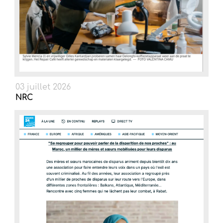
03 juillet 2026
NRC