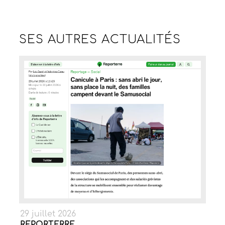
SES AUTRES
ACTUALITÉS
29 juillet 2026
REPORTERRE