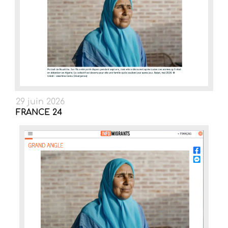
29 juin 2026
FRANCE 24