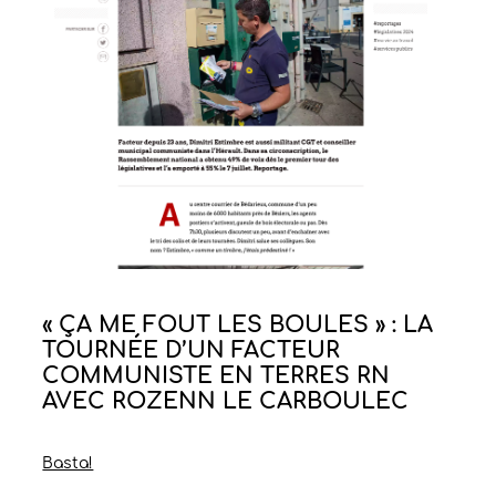
« ÇA ME FOUT LES BOULES » : LA
TOURNÉE D’UN FACTEUR
COMMUNISTE EN TERRES RN
AVEC ROZENN LE CARBOULEC
Basta!