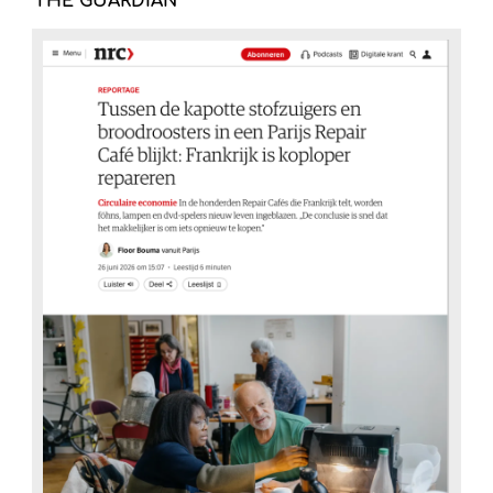
THE GUARDIAN