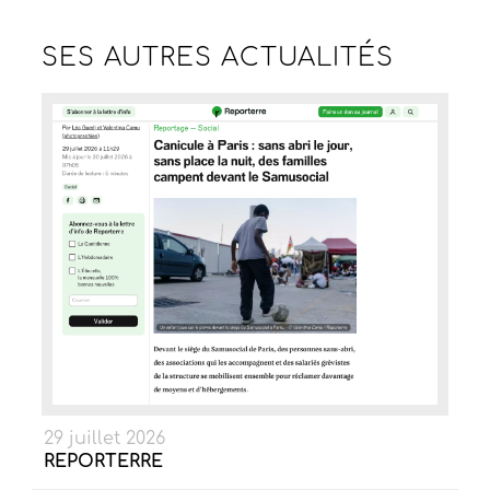
SES AUTRES
ACTUALITÉS
29 juillet 2026
REPORTERRE