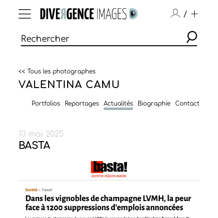
/
<< Tous les photographes
VALENTINA CAMU
Portfolios
Reportages
Actualités
Biographie
Contact
13 mai 2025
BASTA