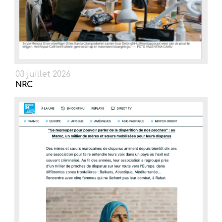
03 juillet 2026
NRC