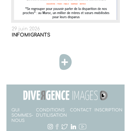
29 juin 2026
INFOMIGRANTS
QUI
CONDITIONS
CONTACT
INSCRIPTION
SOMMES-
D'UTILISATION
NOUS