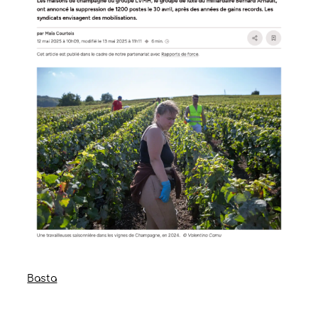
Basta