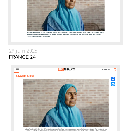
29 juin 2026
FRANCE 24