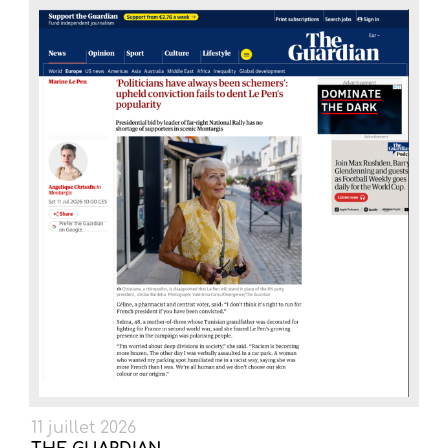
11 juillet 2026