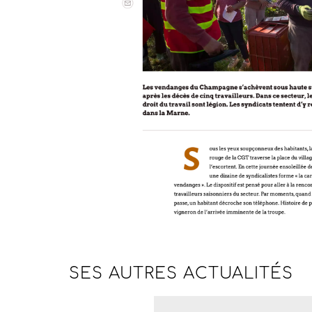
SES AUTRES
ACTUALITÉS