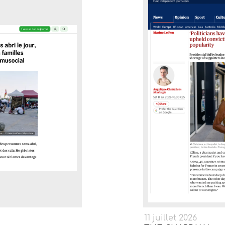
11 juillet 2026