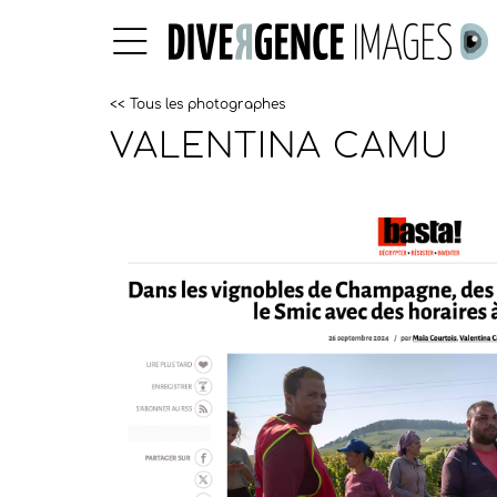
<< Tous les photographes
VALENTINA CAMU