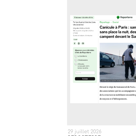
29 juillet 2026