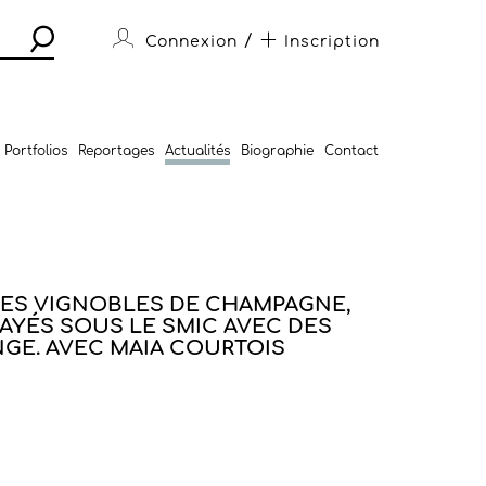
/
Connexion
Inscription
Portfolios
Reportages
Actualités
Biographie
Contact
LES VIGNOBLES DE CHAMPAGNE,
AYÉS SOUS LE SMIC AVEC DES
NGE. AVEC MAIA COURTOIS