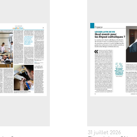
31 juillet 2026