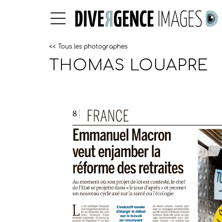
<< Tous les photographes
THOMAS LOUAPRE