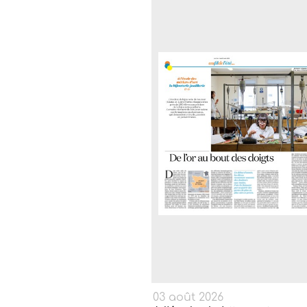
03 août 2026