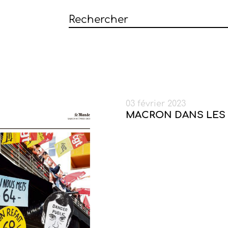
03 février 2023
MACRON DANS LES