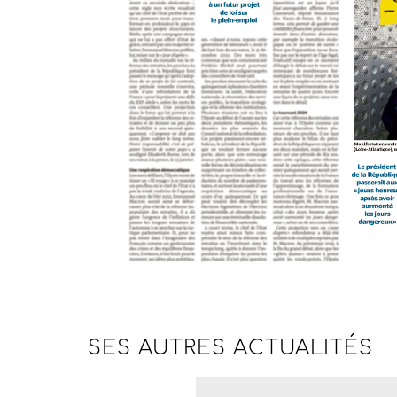
SES AUTRES
ACTUALITÉS