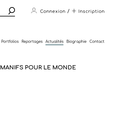
/
Connexion
Inscription
Portfolios
Reportages
Actualités
Biographie
Contact
 MANIFS POUR LE MONDE