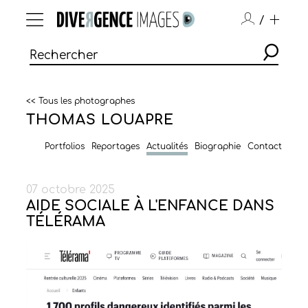
/
<< Tous les photographes
THOMAS LOUAPRE
Portfolios
Reportages
Actualités
Biographie
Contact
07 octobre 2025
AIDE SOCIALE À L'ENFANCE DANS
TÉLÉRAMA