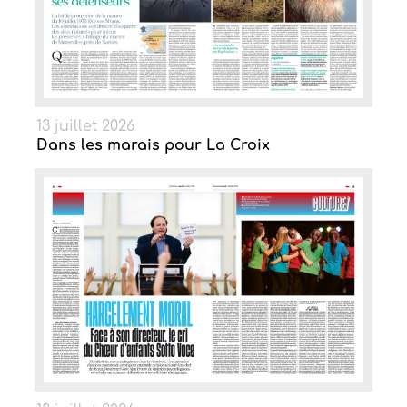
13 juillet 2026
Dans les marais pour La Croix