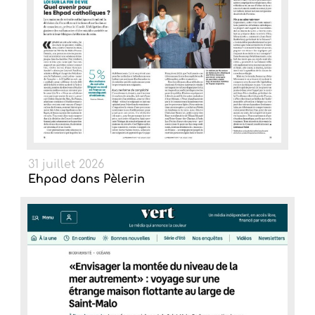
31 juillet 2026
Ehpad dans Pèlerin