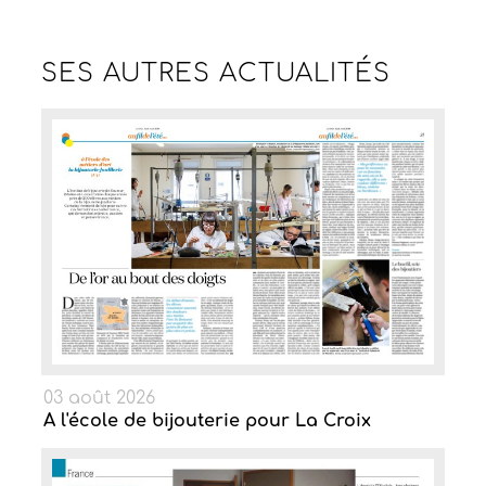
SES AUTRES
ACTUALITÉS
03 août 2026
A l'école de bijouterie pour La Croix