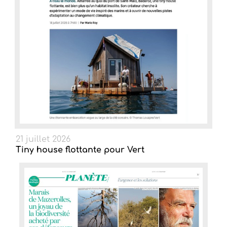
21 juillet 2026
Tiny house flottante pour Vert