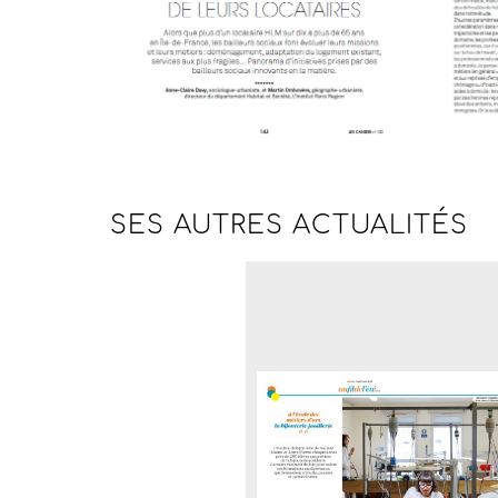
SES AUTRES
ACTUALITÉS