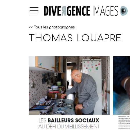
<< Tous les photographes
THOMAS LOUAPRE