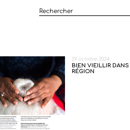
29 octobre 2024
BIEN VIEILLIR DANS
RÉGION