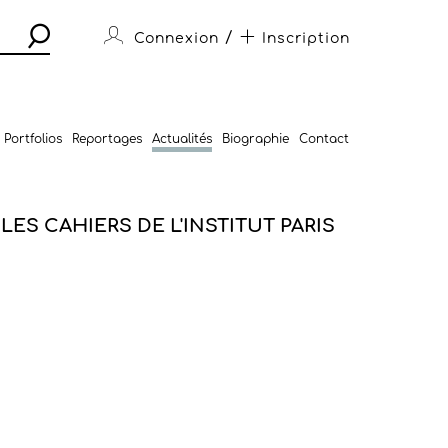
/
Connexion
Inscription
Portfolios
Reportages
Actualités
Biographie
Contact
 LES CAHIERS DE L'INSTITUT PARIS