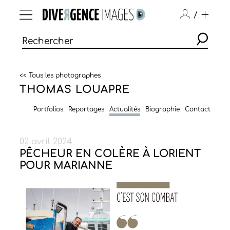
/
<< Tous les photographes
THOMAS LOUAPRE
Portfolios
Reportages
Actualités
Biographie
Contact
02 avril 2024
PÊCHEUR EN COLÈRE À LORIENT
POUR MARIANNE