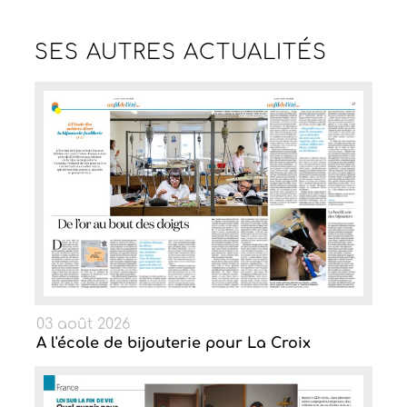
SES AUTRES
ACTUALITÉS
03 août 2026
A l'école de bijouterie pour La Croix