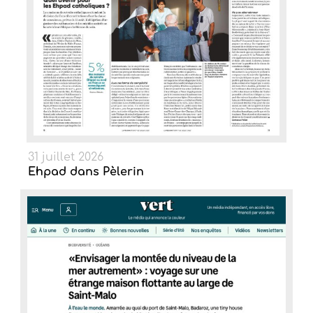
31 juillet 2026
Ehpad dans Pèlerin