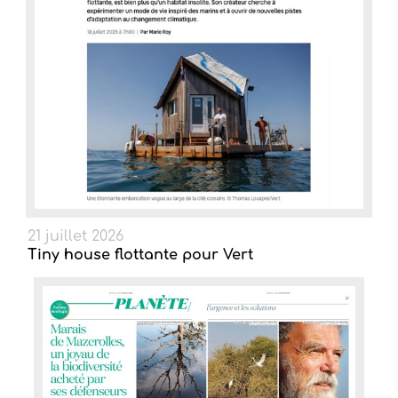
21 juillet 2026
Tiny house flottante pour Vert