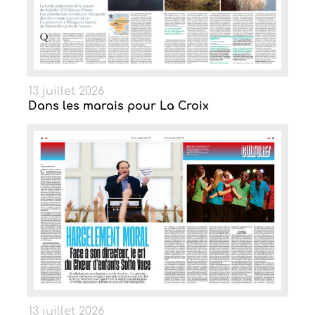
13 juillet 2026
Dans les marais pour La Croix
13 juillet 2026