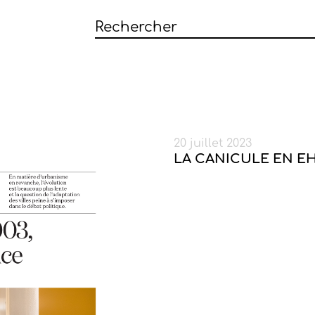
20 juillet 2023
LA CANICULE EN E