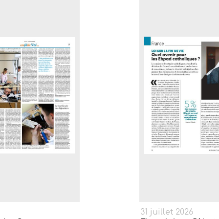
31 juillet 2026