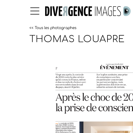
<< Tous les photographes
THOMAS LOUAPRE