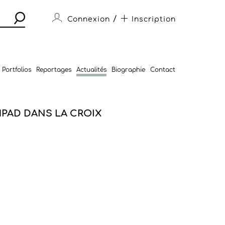
/
Connexion
Inscription
Portfolios
Reportages
Actualités
Biographie
Contact
HPAD DANS LA CROIX