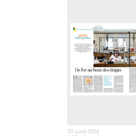
03 août 2026