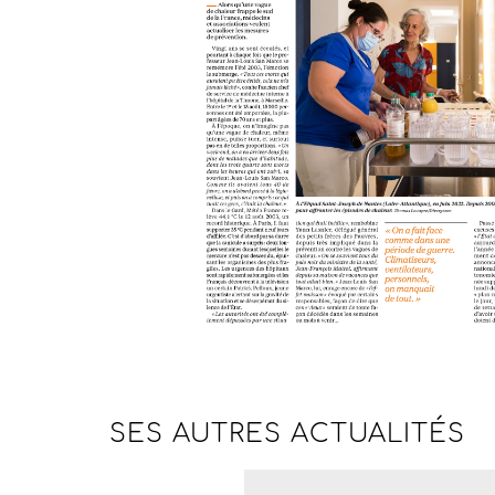
SES AUTRES
ACTUALITÉS