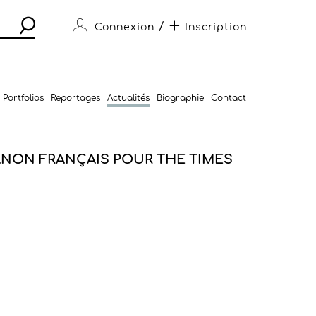
/
Connexion
Inscription
Portfolios
Reportages
Actualités
Biographie
Contact
NON FRANÇAIS POUR THE TIMES