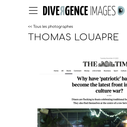
<< Tous les photographes
THOMAS LOUAPRE