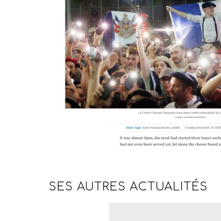
SES AUTRES
ACTUALITÉS