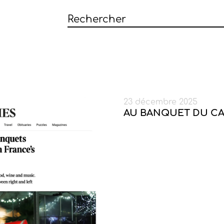
23 décembre 2025
AU BANQUET DU CA