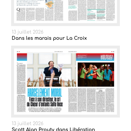
13 juillet 2026
Dans les marais pour La Croix
13 juillet 2026
Scott Alan Prouty dans Libération