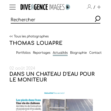
/
<< Tous les photographes
THOMAS LOUAPRE
Portfolios
Reportages
Actualités
Biographie
Contact
02 août 2024
DANS UN CHATEAU D'EAU POUR
LE MONITEUR