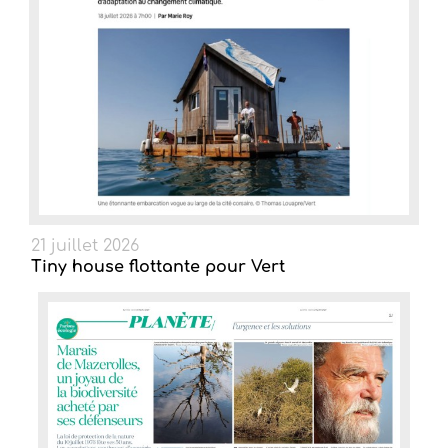
21 juillet 2026
Tiny house flottante pour Vert