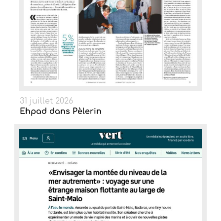
31 juillet 2026
Ehpad dans Pèlerin