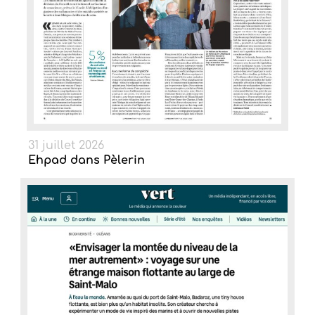
31 juillet 2026
Ehpad dans Pèlerin