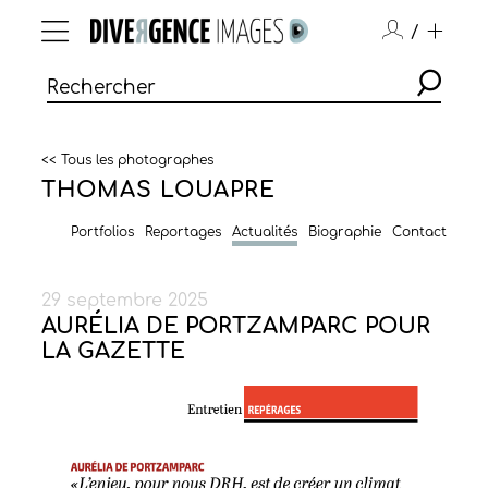
/
<< Tous les photographes
THOMAS LOUAPRE
Portfolios
Reportages
Actualités
Biographie
Contact
29 septembre 2025
AURÉLIA DE PORTZAMPARC POUR
LA GAZETTE