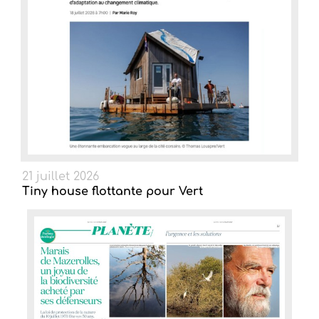
21 juillet 2026
Tiny house flottante pour Vert