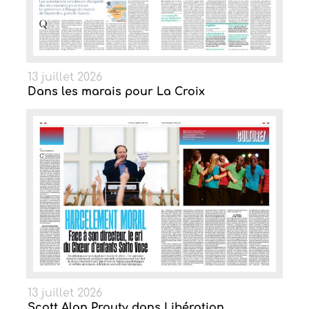
13 juillet 2026
Dans les marais pour La Croix
13 juillet 2026
Scott Alan Prouty dans Libération