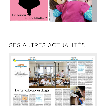
SES AUTRES
ACTUALITÉS