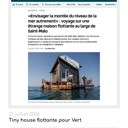
21 juillet 2026
Tiny house flottante pour Vert