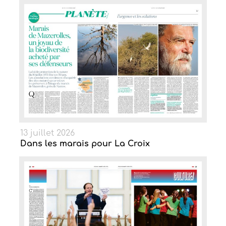
13 juillet 2026
Dans les marais pour La Croix