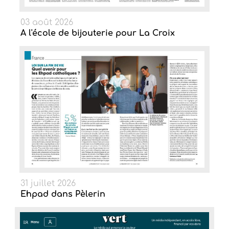
03 août 2026
A l'école de bijouterie pour La Croix
31 juillet 2026
Ehpad dans Pèlerin