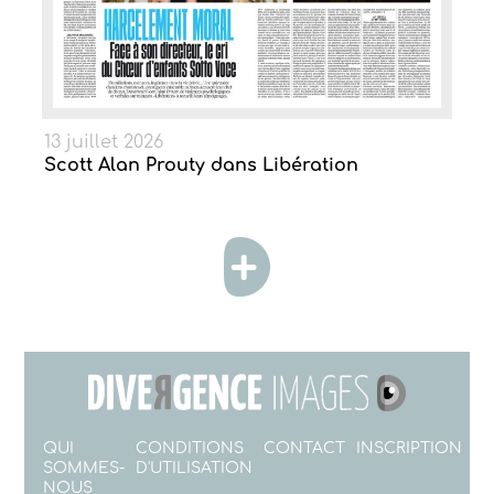
13 juillet 2026
Scott Alan Prouty dans Libération
QUI
CONDITIONS
CONTACT
INSCRIPTION
SOMMES-
D'UTILISATION
NOUS