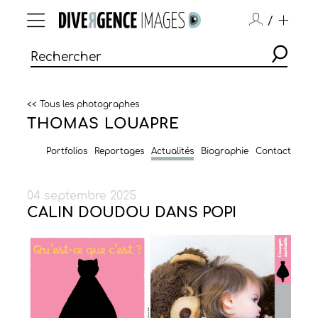
/
<< Tous les photographes
THOMAS LOUAPRE
Portfolios
Reportages
Actualités
Biographie
Contact
04 septembre 2025
CALIN DOUDOU DANS POPI