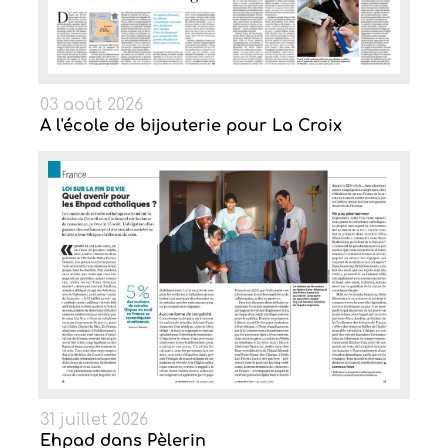
03 août 2026
A l'école de bijouterie pour La Croix
31 juillet 2026
Ehpad dans Pèlerin