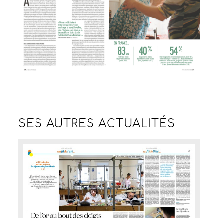
SES AUTRES
ACTUALITÉS