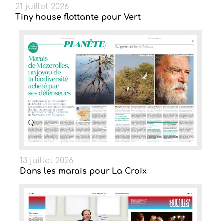
21 juillet 2026
Tiny house flottante pour Vert
13 juillet 2026
Dans les marais pour La Croix