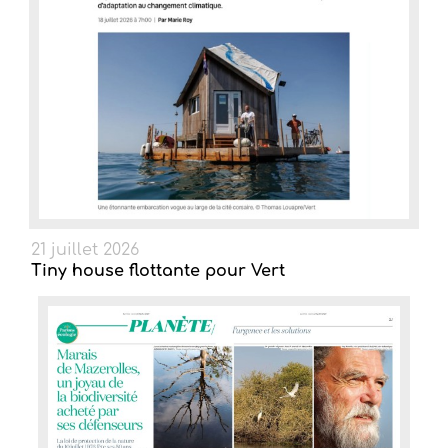
21 juillet 2026
Tiny house flottante pour Vert