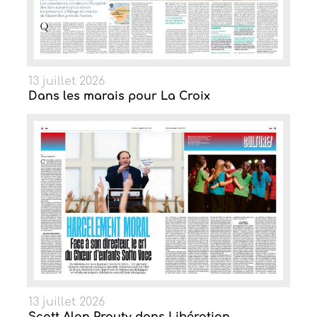
13 juillet 2026
Dans les marais pour La Croix
13 juillet 2026