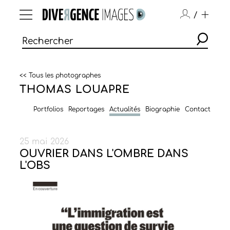
/
<< Tous les photographes
THOMAS LOUAPRE
Portfolios
Reportages
Actualités
Biographie
Contact
25 mai 2026
OUVRIER DANS L'OMBRE DANS
L'OBS