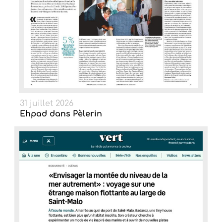
31 juillet 2026
Ehpad dans Pèlerin