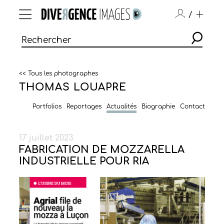
/
<< Tous les photographes
THOMAS LOUAPRE
Portfolios
Reportages
Actualités
Biographie
Contact
17 juillet 2023
FABRICATION DE MOZZARELLA
INDUSTRIELLE POUR RIA