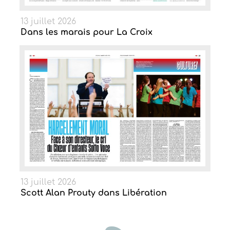
13 juillet 2026
Dans les marais pour La Croix
13 juillet 2026
Scott Alan Prouty dans Libération