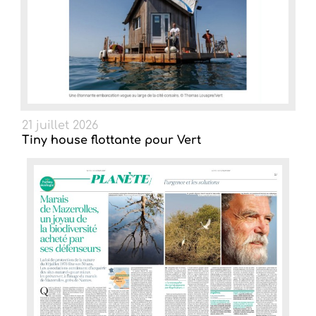
21 juillet 2026
Tiny house flottante pour Vert