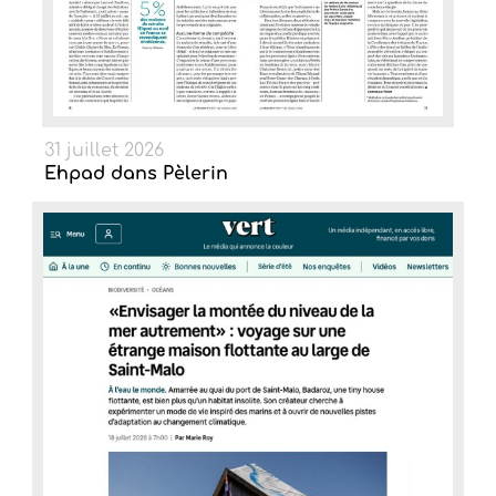
31 juillet 2026
Ehpad dans Pèlerin