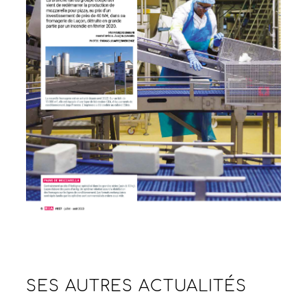
SES AUTRES
ACTUALITÉS