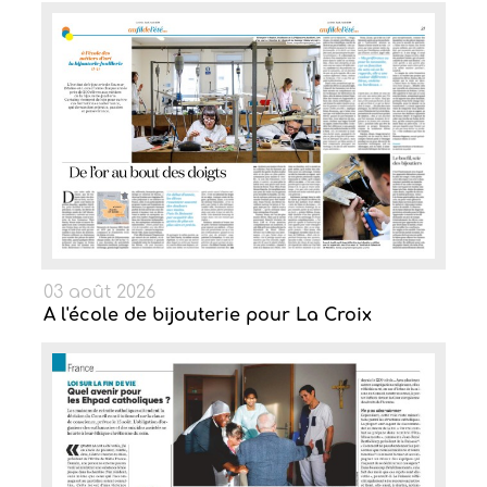
03 août 2026
A l'école de bijouterie pour La Croix