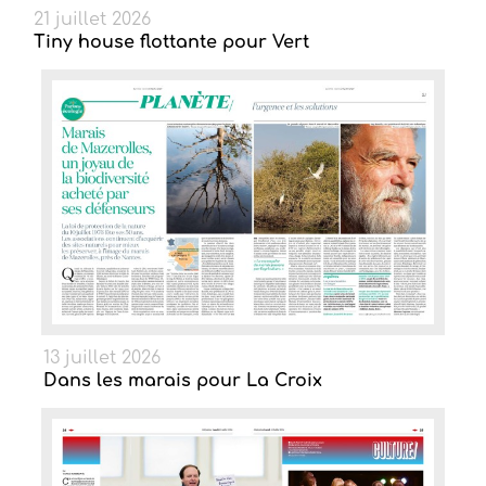
21 juillet 2026
Tiny house flottante pour Vert
13 juillet 2026
Dans les marais pour La Croix