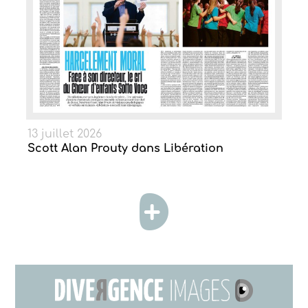
13 juillet 2026
Scott Alan Prouty dans Libération