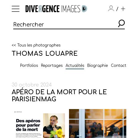
/
<< Tous les photographes
THOMAS LOUAPRE
Portfolios
Reportages
Actualités
Biographie
Contact
30 octobre 2024
APÉRO DE LA MORT POUR LE
PARISIENMAG