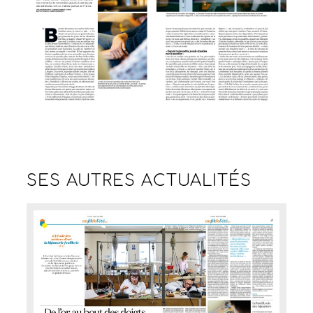
SES AUTRES
ACTUALITÉS