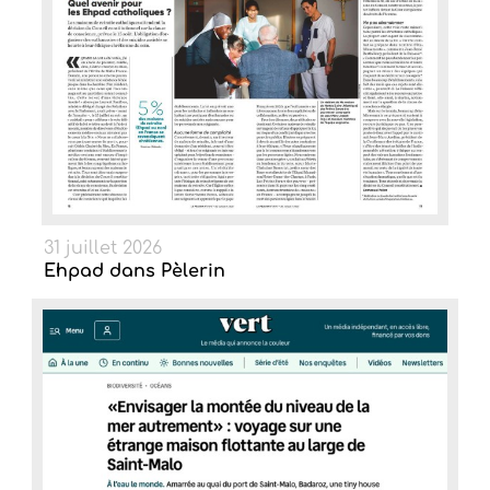
31 juillet 2026
Ehpad dans Pèlerin