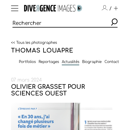
/
<< Tous les photographes
THOMAS LOUAPRE
Portfolios
Reportages
Actualités
Biographie
Contact
07 mars 2024
OLIVIER GRASSET POUR
SCIENCES OUEST