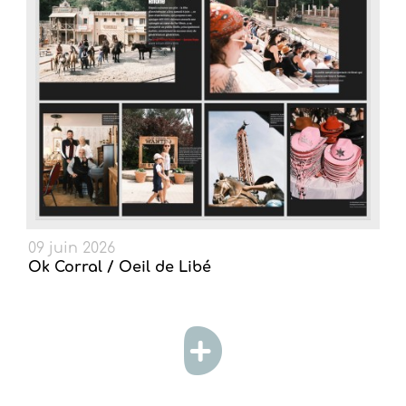
09 juin 2026
Ok Corral / Oeil de Libé