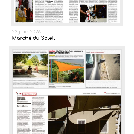
23 juin 2026
Marché du Soleil