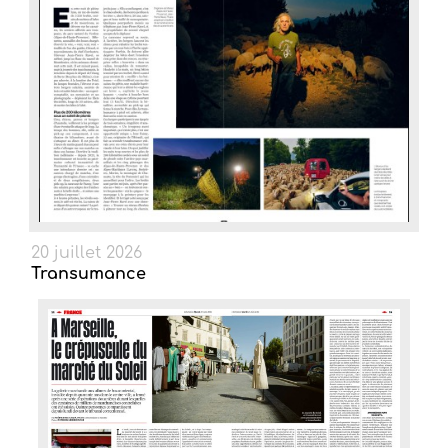
20 juillet 2026
Transumance