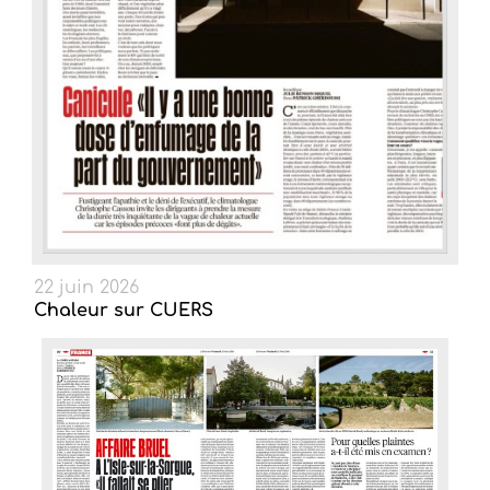
22 juin 2026
Chaleur sur CUERS