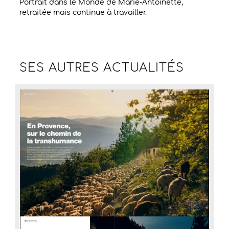
Portrait dans le Monde de Marie-Antoinette,
retraitée mais continue à travailler.
SES AUTRES
ACTUALITÉS