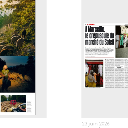
23 juin 2026