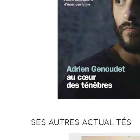
SES AUTRES
ACTUALITÉS