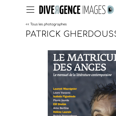
<< Tous les photographes
PATRICK GHERDOUS