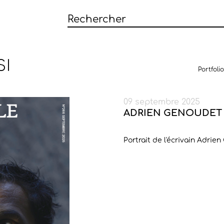
SI
Portfolio
09 septembre 2025
ADRIEN GENOUDET
Portrait de l'écrivain Adri