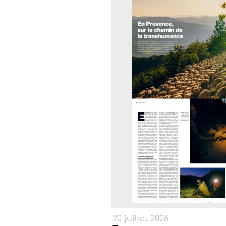
20 juillet 2026