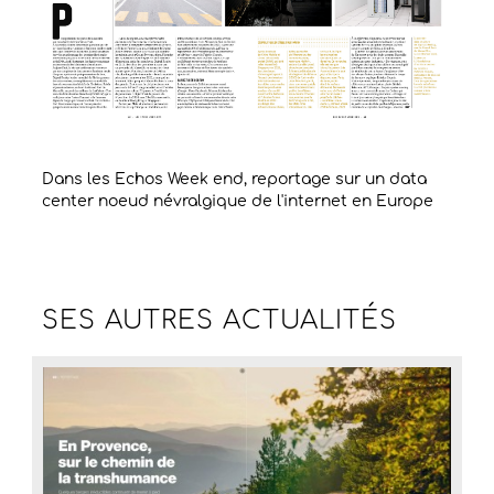
Dans les Echos Week end, reportage sur un data
center noeud névralgique de l'internet en Europe
SES AUTRES
ACTUALITÉS