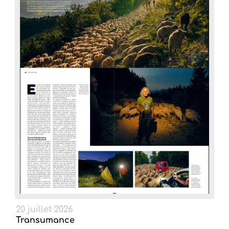
20 juillet 2026
Transumance