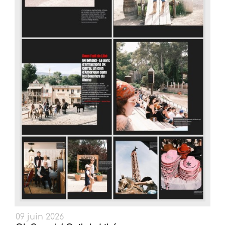
09 juin 2026