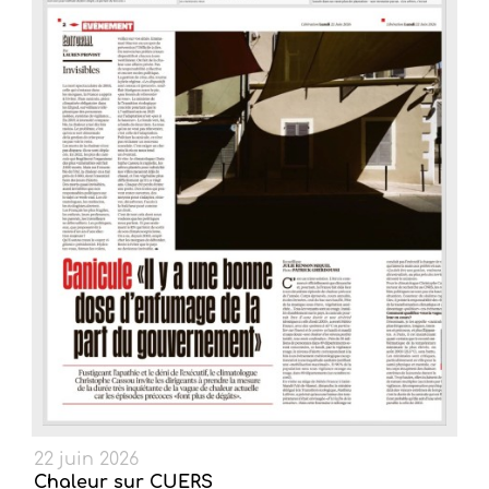
22 juin 2026
Chaleur sur CUERS