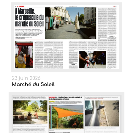
23 juin 2026
Marché du Soleil