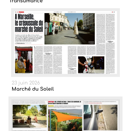
Transumance
23 juin 2026
Marché du Soleil