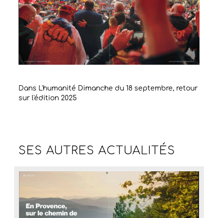
Dans L'humanité Dimanche du 18 septembre, retour
sur l'édition 2025
SES AUTRES
ACTUALITÉS