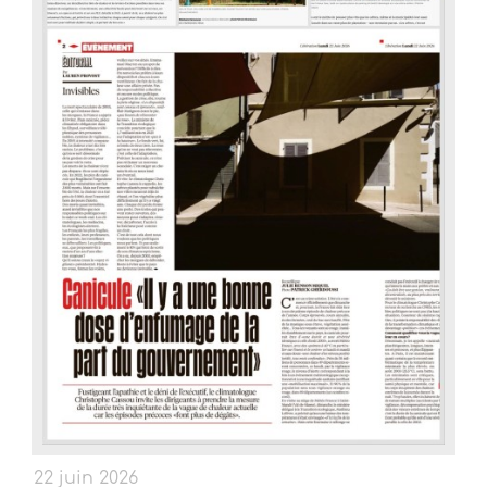
22 juin 2026