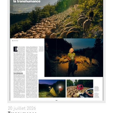
20 juillet 2026