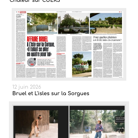
Chaleur sur CUERS
12 juin 2026
Bruel et L'isles sur la Sorgues