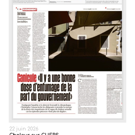
22 juin 2026