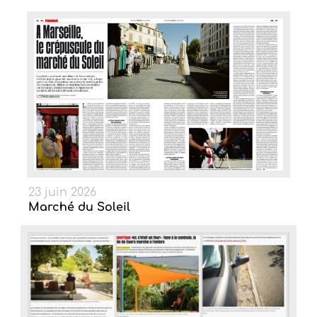
23 juin 2026
Marché du Soleil