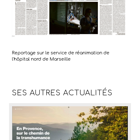
Reportage sur le service de réanimation de
l'hôpital nord de Marseille
SES AUTRES
ACTUALITÉS