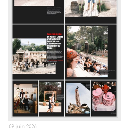
09 juin 2026