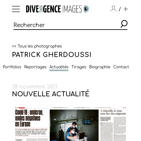
/
<< Tous les photographes
PATRICK GHERDOUSSI
Portfolios
Reportages
Actualités
Tirages
Biographie
Contact
28 novembre 2021
NOUVELLE ACTUALITÉ