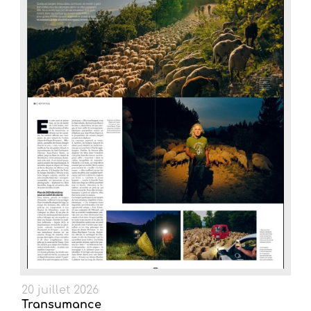
20 juillet 2026
Transumance