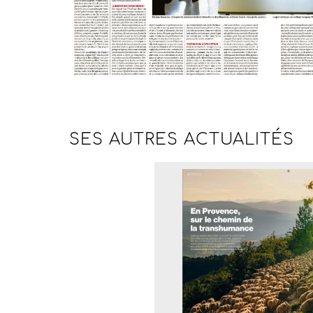
SES AUTRES
ACTUALITÉS