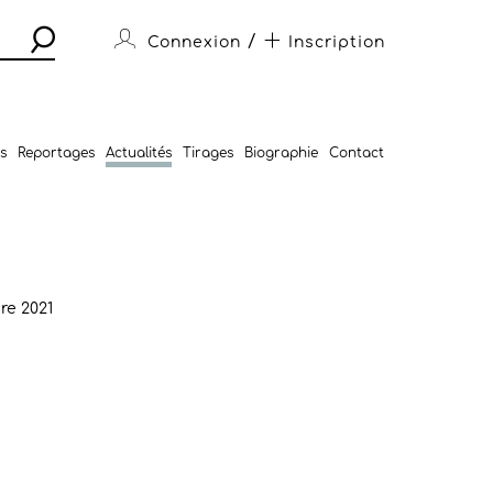
/
Connexion
Inscription
s
Reportages
Actualités
Tirages
Biographie
Contact
re 2021