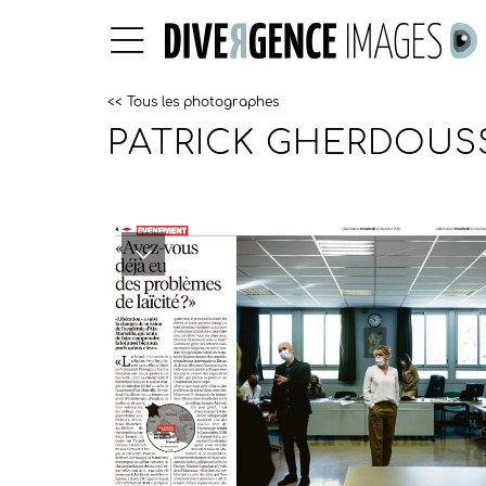
<< Tous les photographes
PATRICK GHERDOUS