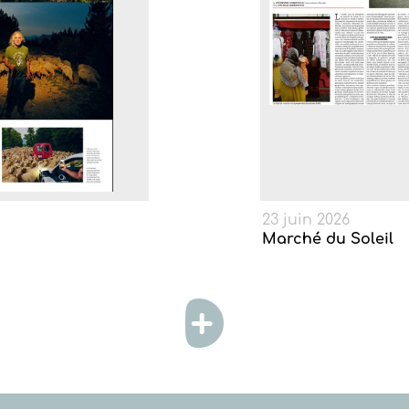
23 juin 2026
Marché du Soleil