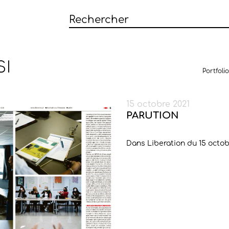
SI
Portfolio
15 octobre 2021
PARUTION
Dans Liberation du 15 octob