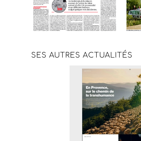
SES AUTRES
ACTUALITÉS