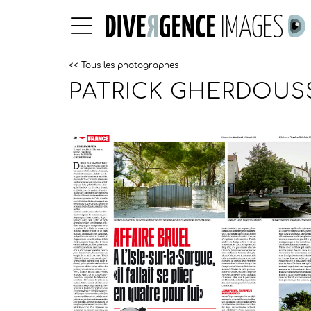
<< Tous les photographes
PATRICK GHERDOUS