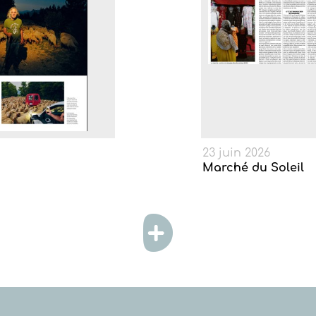
23 juin 2026
Marché du Soleil