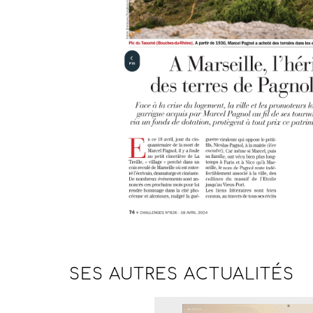
SES AUTRES
ACTUALITÉS