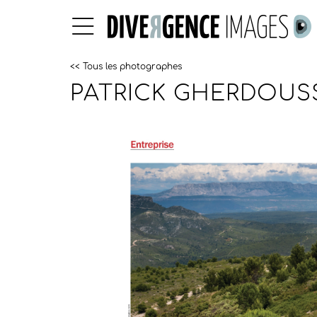
<< Tous les photographes
PATRICK GHERDOUS