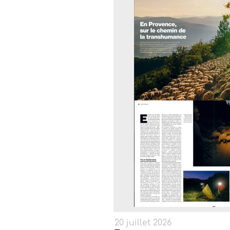
20 juillet 2026