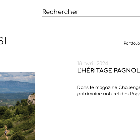
SI
Portfolio
18 avril 2024
L'HÉRITAGE PAGNOL
Dans le magazine Challenges
patrimoine naturel des Pag