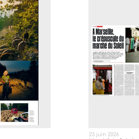
23 juin 2026