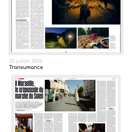
20 juillet 2026
Transumance