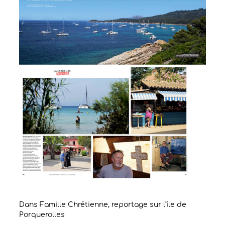
Dans Famille Chrétienne, reportage sur l'île de
Porquerolles