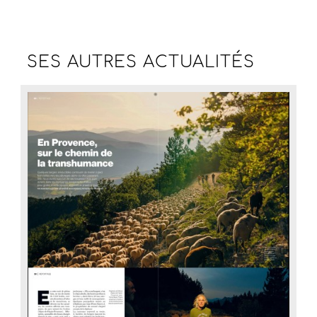
SES AUTRES
ACTUALITÉS