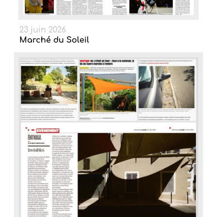
23 juin 2026
Marché du Soleil