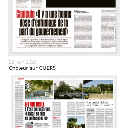
22 juin 2026
Chaleur sur CUERS