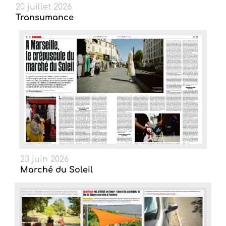
20 juillet 2026
Transumance
23 juin 2026
Marché du Soleil