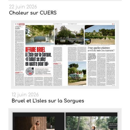
22 juin 2026
Chaleur sur CUERS
12 juin 2026
Bruel et L'isles sur la Sorgues