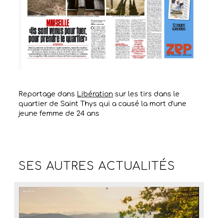
Reportage dans
Libération
sur les tirs dans le
quartier de Saint Thys qui a causé la mort d'une
jeune femme de 24 ans
SES AUTRES
ACTUALITÉS