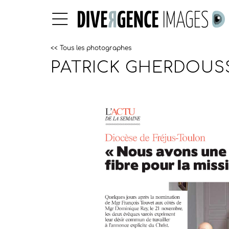
<< Tous les photographes
PATRICK GHERDOUS