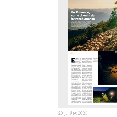
20 juillet 2026