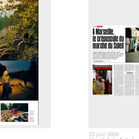
23 juin 2026