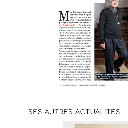
SES AUTRES
ACTUALITÉS