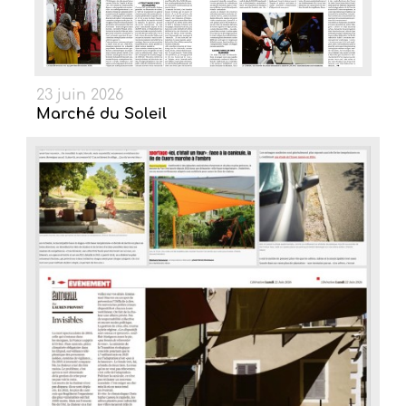
23 juin 2026
Marché du Soleil