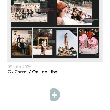
09 juin 2026
Ok Corral / Oeil de Libé