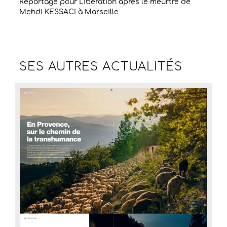
Reportage pour Libération après le meurtre de
Mehdi KESSACI à Marseille
SES AUTRES
ACTUALITÉS