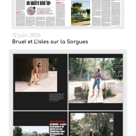
12 juin 2026
Bruel et L'isles sur la Sorgues