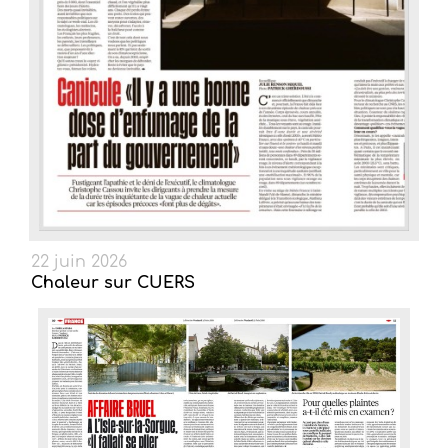
22 juin 2026
Chaleur sur CUERS