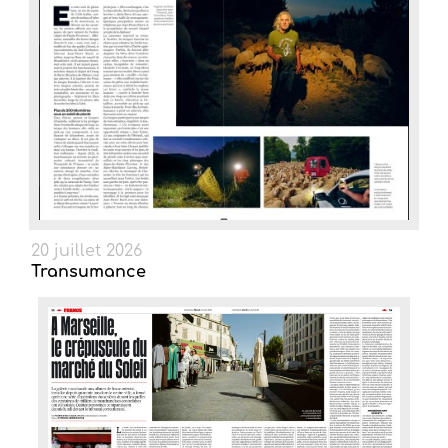
20 juillet 2026
Transumance