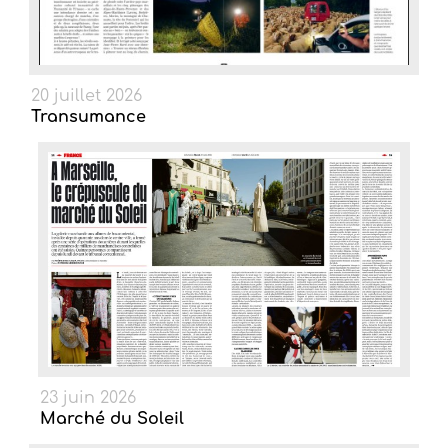
20 juillet 2026
Transumance
23 juin 2026
Marché du Soleil