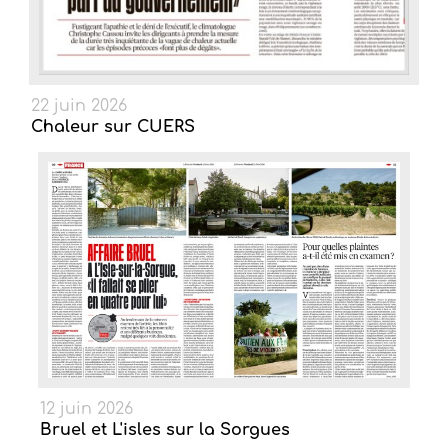
22 juin 2026
Chaleur sur CUERS
12 juin 2026
Bruel et L'isles sur la Sorgues