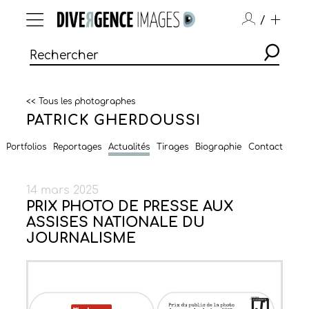
/
<< Tous les photographes
PATRICK GHERDOUSSI
Portfolios
Reportages
Actualités
Tirages
Biographie
Contact
14 mars 2025
PRIX PHOTO DE PRESSE AUX
ASSISES NATIONALE DU
JOURNALISME