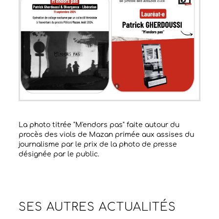
La photo titrée "M'endors pas" faite autour du
procès des viols de Mazan primée aux assises du
journalisme par le prix de la photo de presse
désignée par le public.
SES AUTRES
ACTUALITÉS