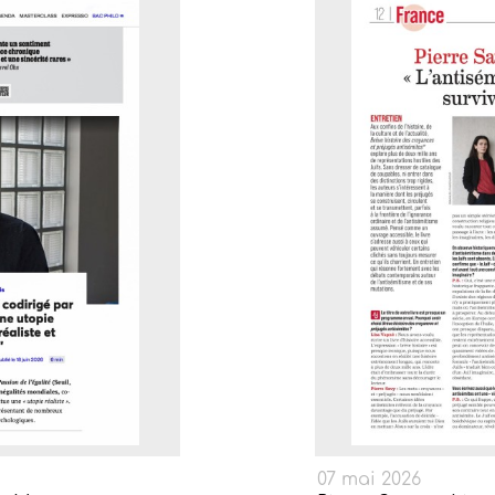
07 mai 2026