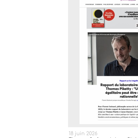
18 juin 2026