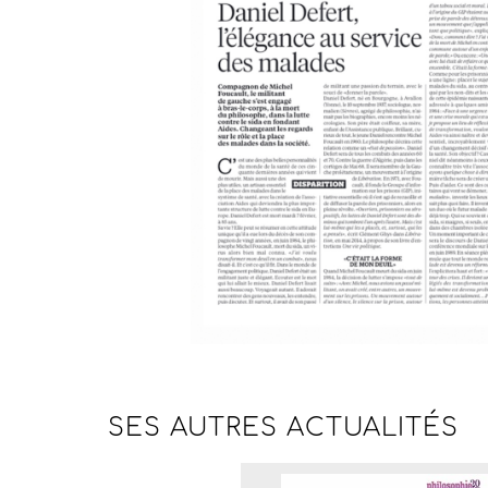
SES AUTRES
ACTUALITÉS