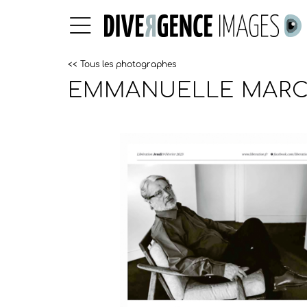
<< Tous les photographes
EMMANUELLE MAR