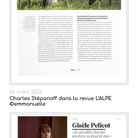
06 mars 2026
Charles Stépanoff dans la revue L'ALPE
©emmanuelle