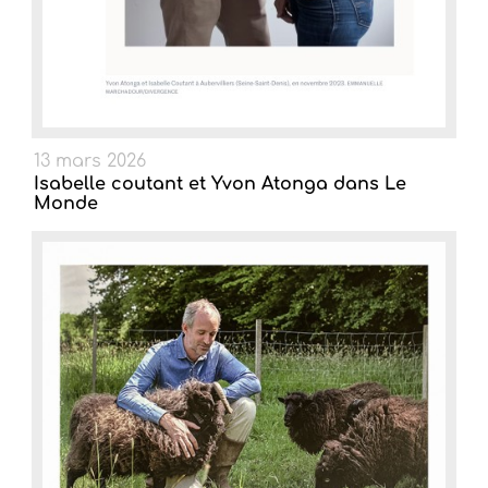
13 mars 2026
Isabelle coutant et Yvon Atonga dans Le
Monde