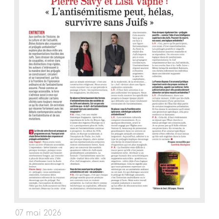
07 mai 2026