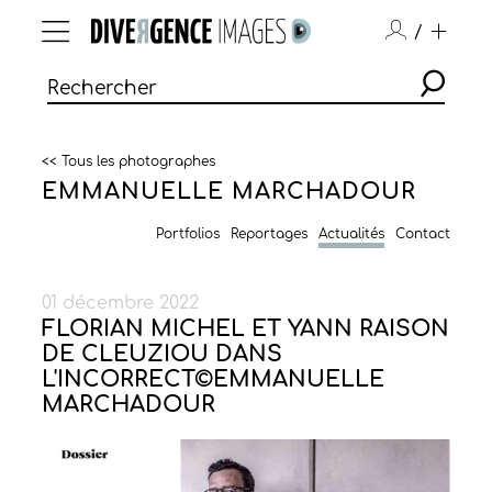
/
<< Tous les photographes
EMMANUELLE MARCHADOUR
Portfolios
Reportages
Actualités
Contact
01 décembre 2022
FLORIAN MICHEL ET YANN RAISON
DE CLEUZIOU DANS
L'INCORRECT©EMMANUELLE
MARCHADOUR