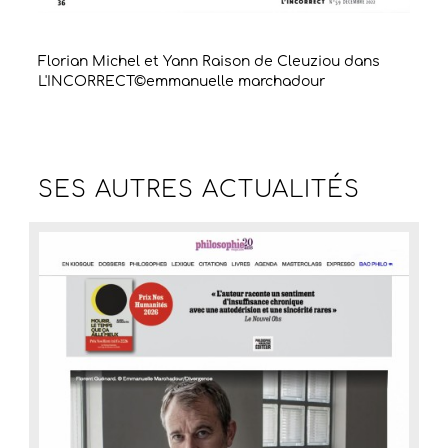
Florian Michel et Yann Raison de Cleuziou dans
L'INCORRECT©emmanuelle marchadour
SES AUTRES
ACTUALITÉS