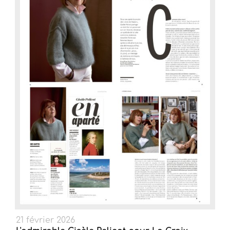
21 février 2026