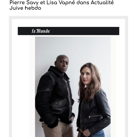
Pierre Savy et Lisa Vapné dans Actualité
Juive hebdo