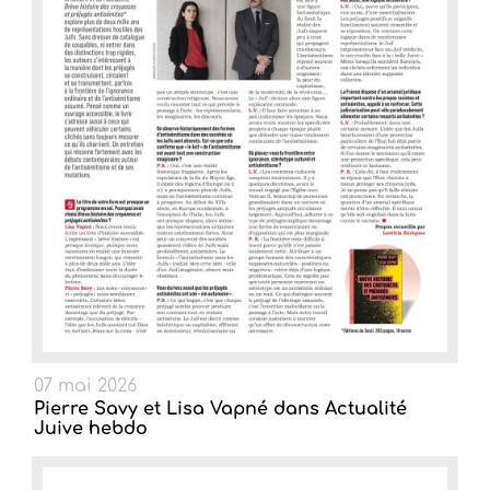
07 mai 2026
Pierre Savy et Lisa Vapné dans Actualité
Juive hebdo