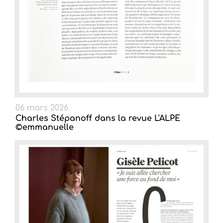
06 mars 2026
Charles Stépanoff dans la revue L'ALPE
©emmanuelle