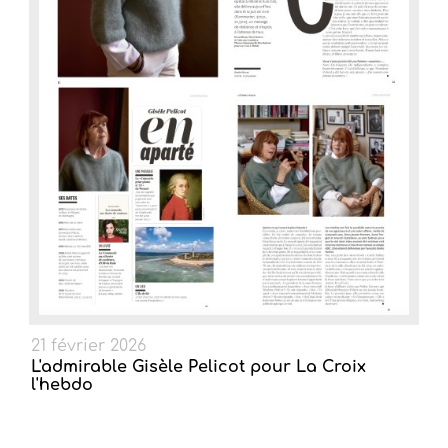
21 février 2026
L'admirable Gisèle Pelicot pour La Croix
l'hebdo