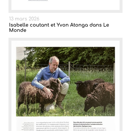
13 mars 2026
Isabelle coutant et Yvon Atonga dans Le
Monde