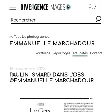
/
<< Tous les photographes
EMMANUELLE MARCHADOUR
Portfolios
Reportages
Actualités
Contact
16 novembre 2023
PAULIN ISMARD DANS L'OBS
©EMMANUELLE MARCHADOUR