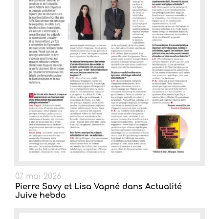
07 mai 2026
Pierre Savy et Lisa Vapné dans Actualité
Juive hebdo