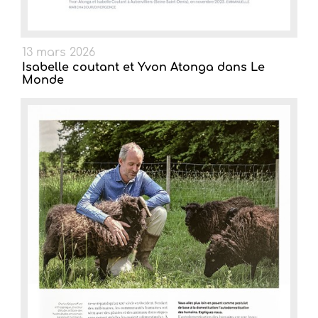
13 mars 2026
Isabelle coutant et Yvon Atonga dans Le
Monde