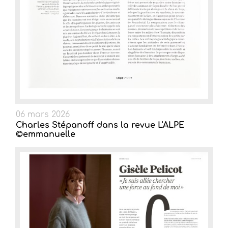
06 mars 2026
Charles Stépanoff dans la revue L'ALPE
©emmanuelle