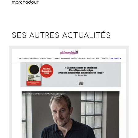
marchadour
SES AUTRES
ACTUALITÉS