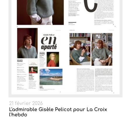
21 février 2026
L'admirable Gisèle Pelicot pour La Croix
l'hebdo