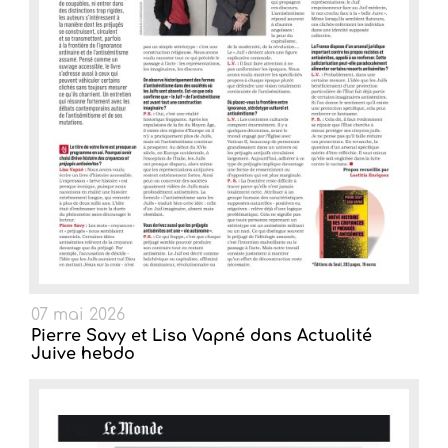
07 mai 2026
Pierre Savy et Lisa Vapné dans Actualité
Juive hebdo