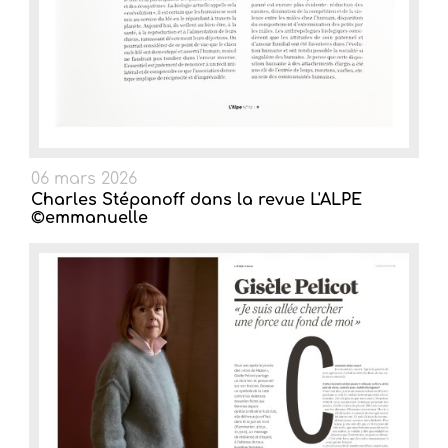
06 mars 2026
Charles Stépanoff dans la revue L'ALPE
©emmanuelle