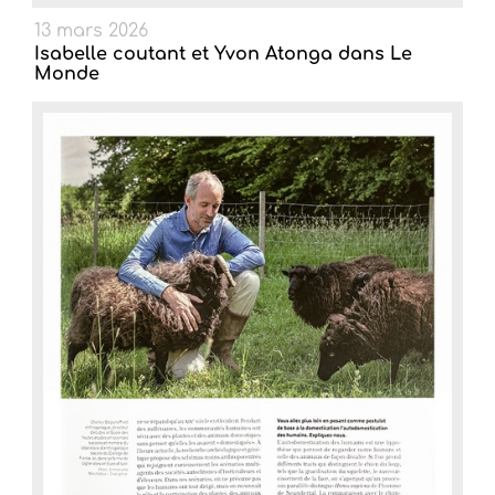
13 mars 2026
Isabelle coutant et Yvon Atonga dans Le
Monde