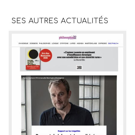
SES AUTRES
ACTUALITÉS