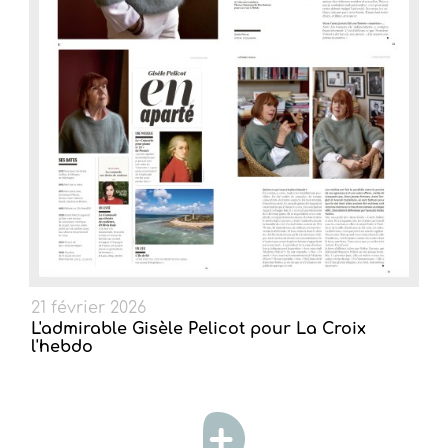
21 février 2026
L'admirable Gisèle Pelicot pour La Croix
l'hebdo