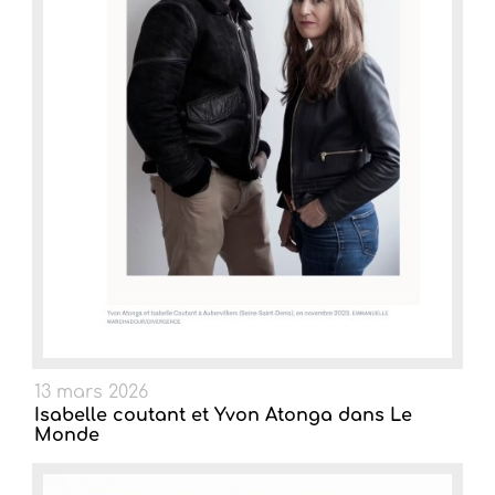
13 mars 2026
Isabelle coutant et Yvon Atonga dans Le
Monde