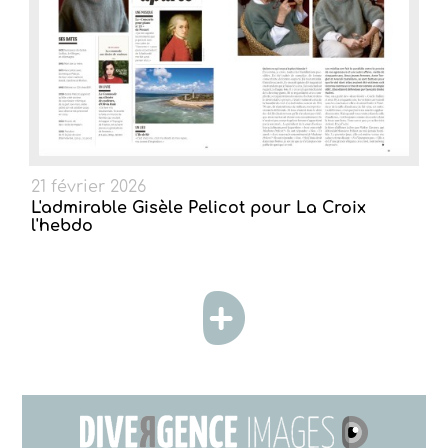
21 février 2026
L'admirable Gisèle Pelicot pour La Croix
l'hebdo