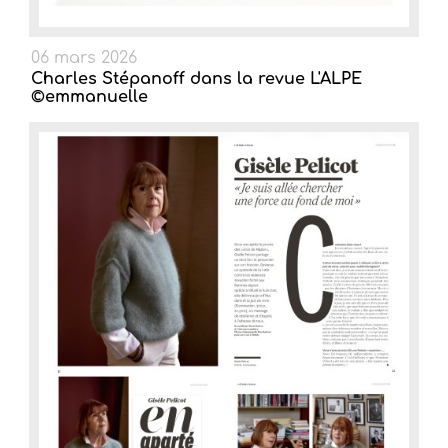
06 mars 2026
Charles Stépanoff dans la revue L'ALPE
©emmanuelle