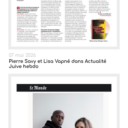
07 mai 2026
Pierre Savy et Lisa Vapné dans Actualité
Juive hebdo