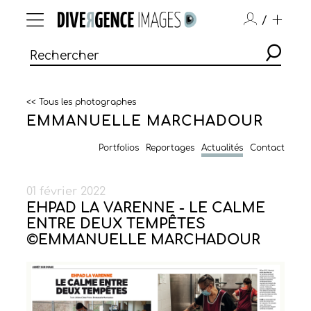
/
<< Tous les photographes
EMMANUELLE MARCHADOUR
Portfolios
Reportages
Actualités
Contact
01 février 2022
EHPAD LA VARENNE - LE CALME
ENTRE DEUX TEMPÊTES
©EMMANUELLE MARCHADOUR