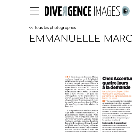
<< Tous les photographes
EMMANUELLE MAR