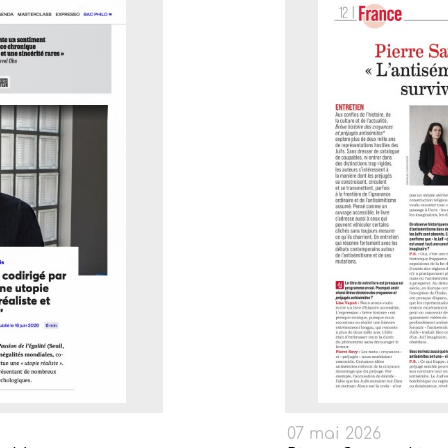
07 mai 2026