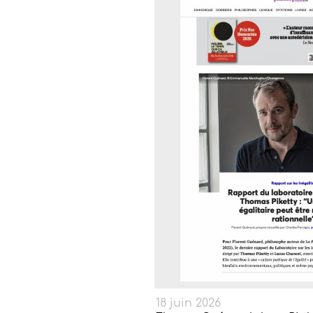
18 juin 2026