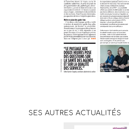
SES AUTRES
ACTUALITÉS