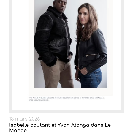
13 mars 2026
Isabelle coutant et Yvon Atonga dans Le
Monde