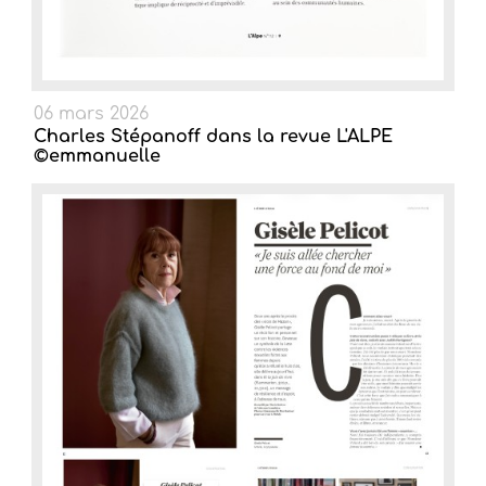
06 mars 2026
Charles Stépanoff dans la revue L'ALPE
©emmanuelle