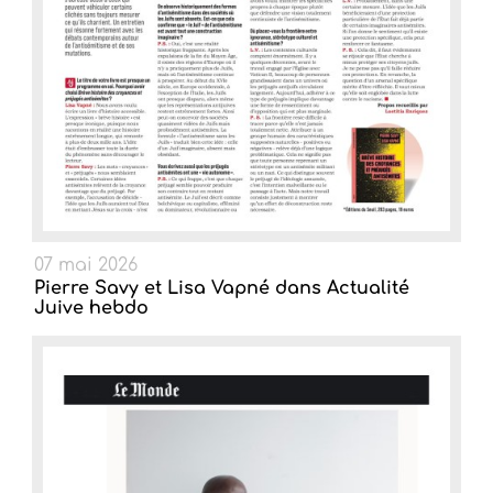
07 mai 2026
Pierre Savy et Lisa Vapné dans Actualité
Juive hebdo