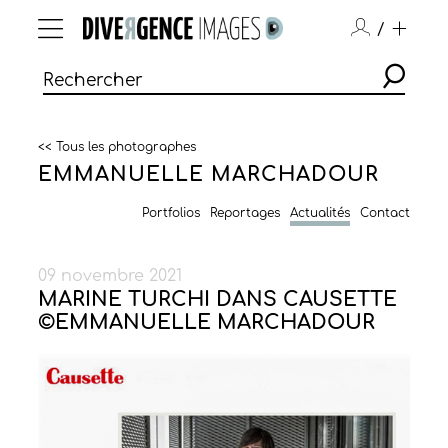
/
<< Tous les photographes
EMMANUELLE MARCHADOUR
Portfolios
Reportages
Actualités
Contact
09 novembre 2021
MARINE TURCHI DANS CAUSETTE
©EMMANUELLE MARCHADOUR