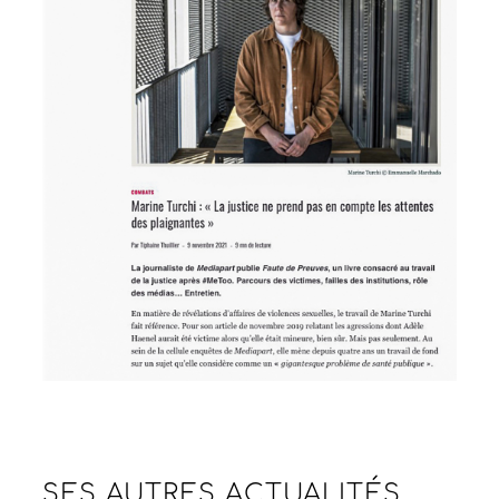
SES AUTRES
ACTUALITÉS