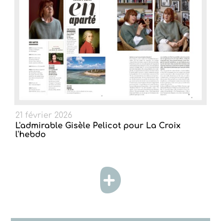
21 février 2026
L'admirable Gisèle Pelicot pour La Croix
l'hebdo